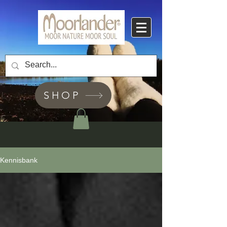
SHOP
Kennisbank