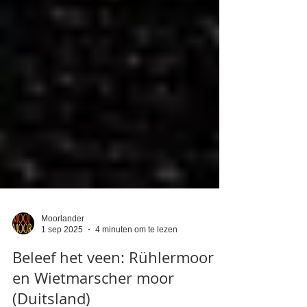
Moorlander
1 sep 2025
4 minuten om te lezen
Beleef het veen: Rühlermoor